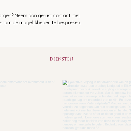
bezorgen? Neem dan gerust contact met
ier om de mogelijkheden te bespreken.
DIENSTEN