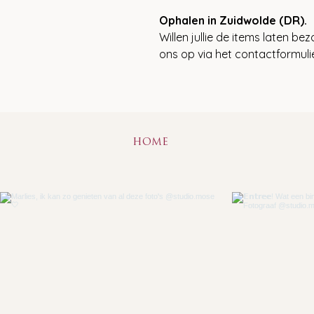
Ophalen in Zuidwolde (DR).
Willen jullie de items laten 
ons op via het contactformul
HOME