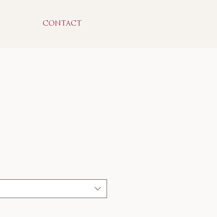
CONTACT