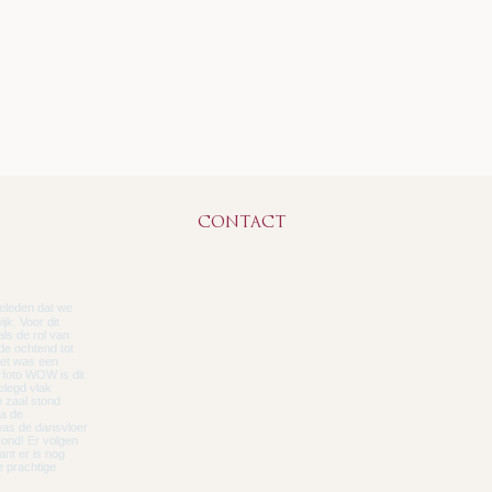
CONTACT